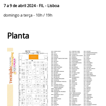
7 a 9 de abril 2024 - FIL - Lisboa
domingo a terça - 10h / 19h
Planta