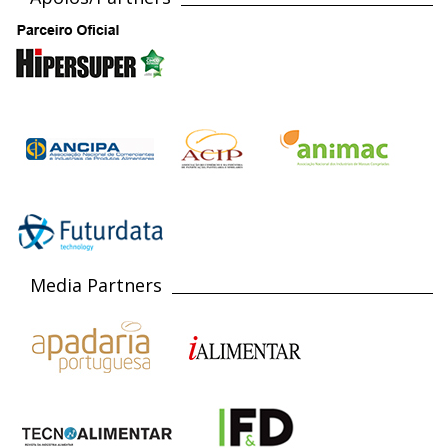
Media Partners