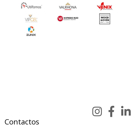
Contactos