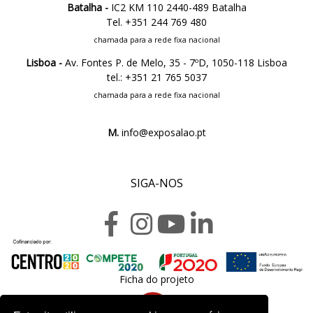
Batalha -
IC2 KM 110 2440-489 Batalha
Tel. +351 244 769 480
chamada para a rede fixa nacional
Lisboa -
Av. Fontes P. de Melo, 35 - 7ºD, 1050-118 Lisboa
tel.: +351 21 765 5037
chamada para a rede fixa nacional
M.
info@exposalao.pt
SIGA-NOS
Ficha do projeto