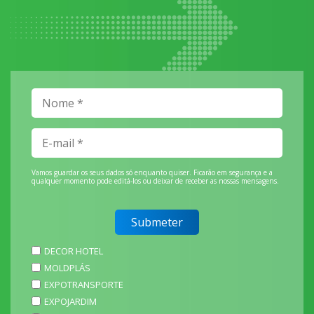
Vamos guardar os seus dados só enquanto quiser. Ficarão em segurança e a
qualquer momento pode editá-los ou deixar de receber as nossas mensagens.
DECOR HOTEL
MOLDPLÁS
EXPOTRANSPORTE
EXPOJARDIM