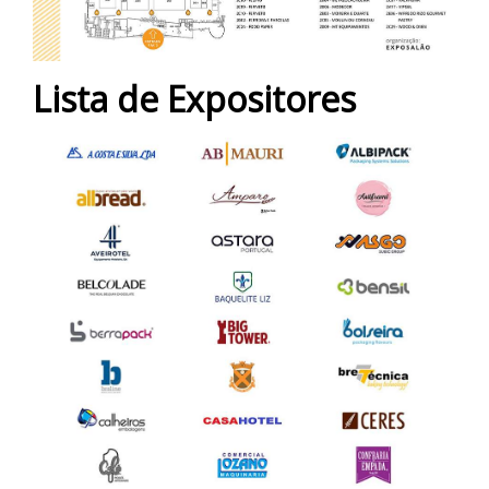
Lista de Expositores