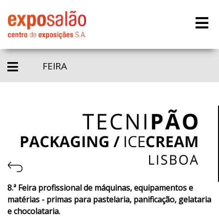
FEIRA
8.ª Feira profissional de máquinas, equipamentos e
matérias - primas para pastelaria, panificação, gelataria
e chocolataria.