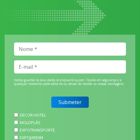
Vamos guardar os seus dados só enquanto quiser. Ficarão em segurança e a
qualquer momento pode editá-los ou deixar de receber as nossas mensagens.
DECOR HOTEL
MOLDPLÁS
EXPOTRANSPORTE
EXPOJARDIM