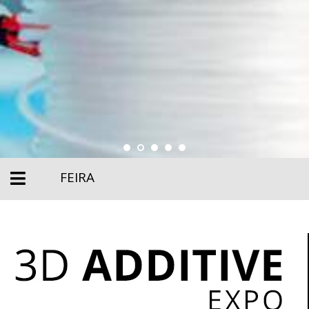
FEIRA