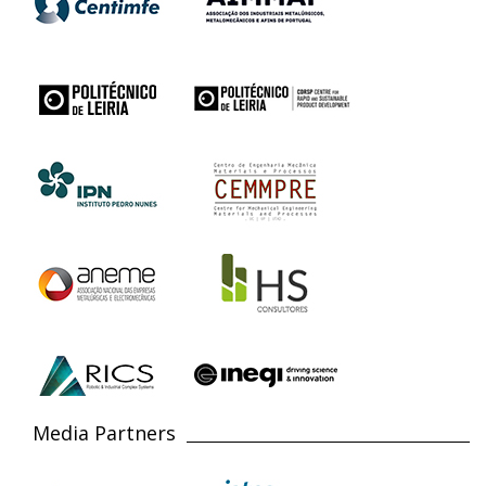
Media Partners