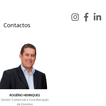
Contactos
ROGÉRIO HENRIQUES
Gestor Comercial e Coordenação
de Eventos