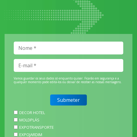
Vamos guardar os seus dados só enquanto quiser. Ficarão em segurança e a
qualquer momento pode editá-los ou deixar de receber as nossas mensagens.
DECOR HOTEL
MOLDPLÁS
EXPOTRANSPORTE
EXPOJARDIM