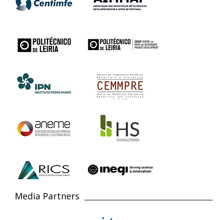
Media Partners