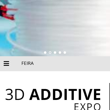
FEIRA