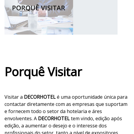
Porquê Visitar
Visitar a
DECORHOTEL
é uma oportunidade única para
contactar diretamente com as empresas que suportam
e fornecem todo o setor da hotelaria e áres
envolventes. A
DECORHOTEL
tem vindo, edição após
edição, a aumentar o desejo e o interesse dos
profissionais do setor, tanto a nível de expositores,