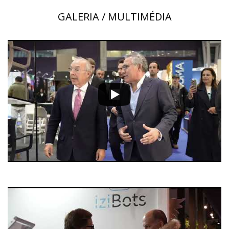
GALERIA / MULTIMÉDIA