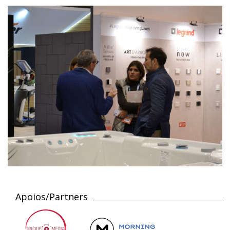
Apoios/Partners