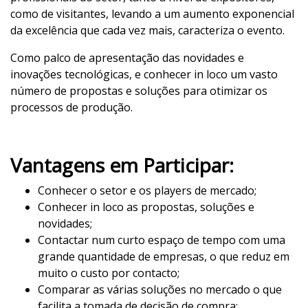
como de visitantes, levando a um aumento exponencial
da excelência que cada vez mais, caracteriza o evento.
Como palco de apresentação das novidades e
inovações tecnológicas, e conhecer in loco um vasto
número de propostas e soluções para otimizar os
processos de produção.
Vantagens em Participar:
Conhecer o setor e os players de mercado;
Conhecer in loco as propostas, soluções e
novidades;
Contactar num curto espaço de tempo com uma
grande quantidade de empresas, o que reduz em
muito o custo por contacto;
Comparar as várias soluções no mercado o que
facilita a tomada de decisão de compra;