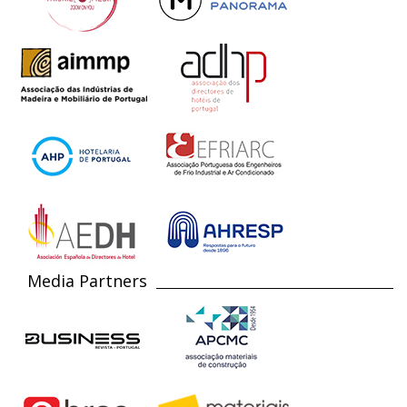
Media Partners