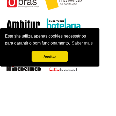
Este site utiliza apenas cookies necessários
para garantir o bom funcionamento.
Saber mais
Aceitar