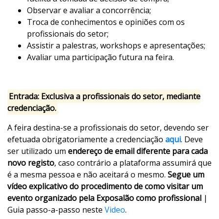
Observar e avaliar a concorrência;
Troca de conhecimentos e opiniões com os
profissionais do setor;
Assistir a palestras, workshops e apresentações;
Avaliar uma participação futura na feira.
Entrada: Exclusiva a profissionais do setor, mediante
credenciação.
A feira destina-se a profissionais do setor, devendo ser
efetuada obrigatoriamente a credenciação
aqui
. Deve
ser utilizado um
endereço de email diferente para cada
novo registo
, caso contrário a plataforma assumirá que
é a mesma pessoa e não aceitará o mesmo.
Segue um
vídeo explicativo do procedimento de como visitar um
evento organizado pela Exposalão como profissional
|
Guia passo-a-passo neste
Video
.