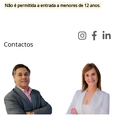
Não é permitida a entrada a menores de 12 anos.
Contactos