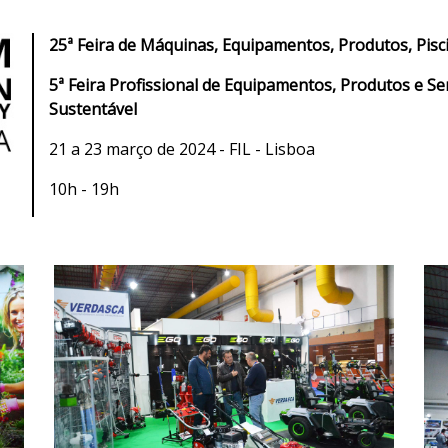
25ª Feira de Máquinas, Equipamentos, Produtos, Pisc
5
ª
Feira Profissional de Equipamentos, Produtos e Se
Sustentável
21 a 23 março de 2024 - FIL - Lisboa
10h - 19h