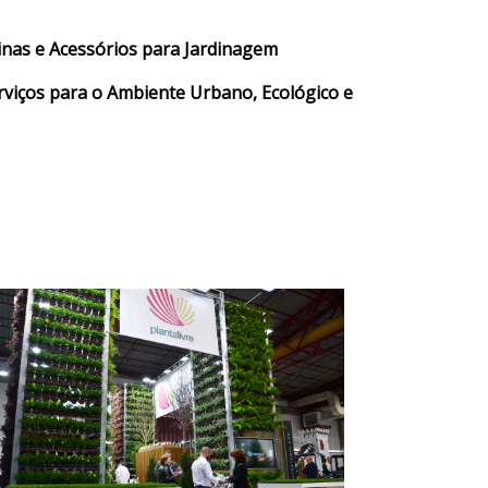
inas e Acessórios para Jardinagem
rviços para o Ambiente Urbano, Ecológico e