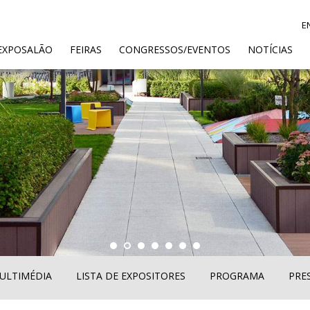
E
ENT)
EXPOSALÃO
FEIRAS
CONGRESSOS/EVENTOS
NOTÍCIAS
ULTIMÉDIA
LISTA DE EXPOSITORES
PROGRAMA
PRE