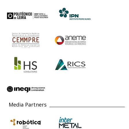
Media Partners