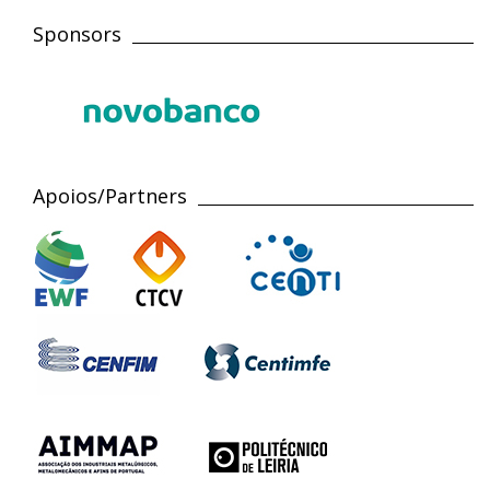
Sponsors
Apoios/Partners