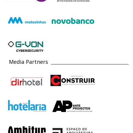
Media Partners