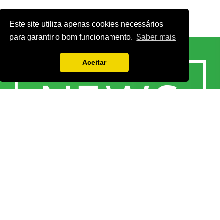
Este site utiliza apenas cookies necessários
para garantir o bom funcionamento.
Saber mais
Aceitar