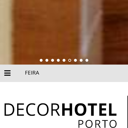
FEIRA