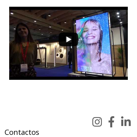
Contactos