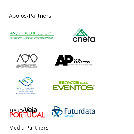
Apoios/Partners
Media Partners