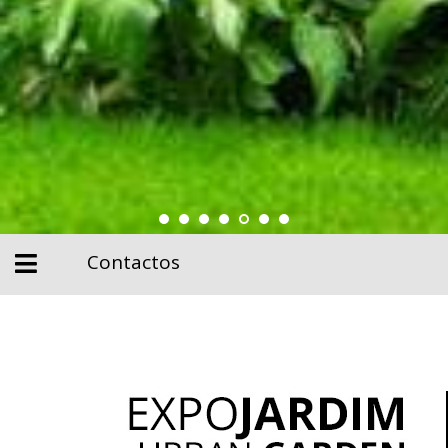
Contactos