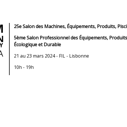
25e Salon des Machines, Équipements, Produits, Pisci
5ème Salon Professionnel des Équipements, Produits
Écologique et Durable
21 au 23 mars 2024 - FIL - Lisbonne
10h - 19h