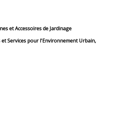
nes et Accessoires de Jardinage
 et Services pour l'Environnement Urbain,