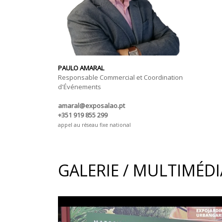
PAULO AMARAL
Responsable Commercial et Coordination
d'Événements
amaral@exposalao.pt
+351 919 855 299
appel au réseau fixe national
GALERIE / MULTIMÉDI