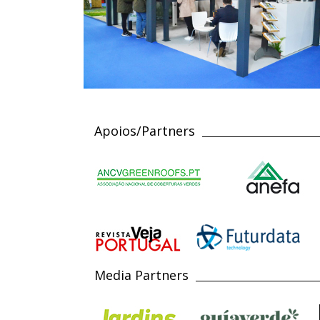
Apoios/Partners
Media Partners