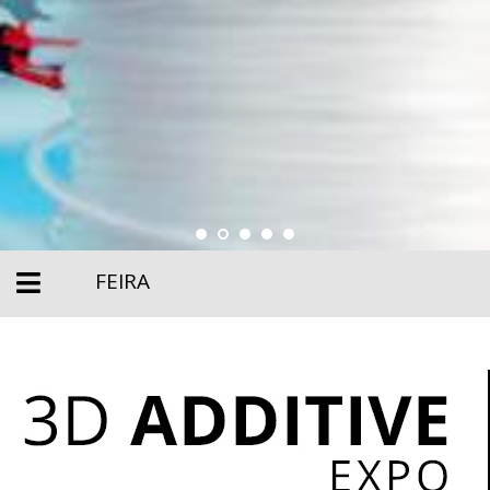
FEIRA