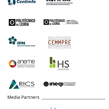
Media Partners