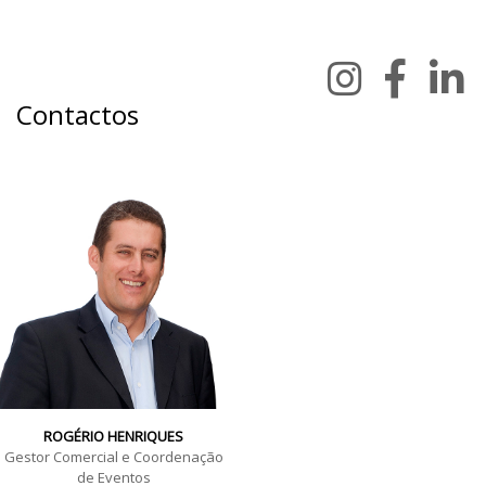
Contactos
ROGÉRIO HENRIQUES
Gestor Comercial e Coordenação
de Eventos