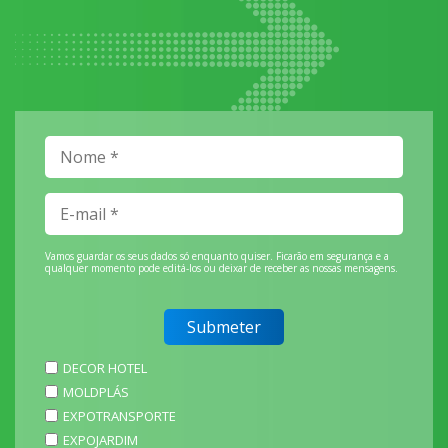
Vamos guardar os seus dados só enquanto quiser. Ficarão em segurança e a
qualquer momento pode editá-los ou deixar de receber as nossas mensagens.
DECOR HOTEL
MOLDPLÁS
EXPOTRANSPORTE
EXPOJARDIM