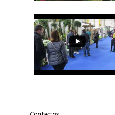
Contactos