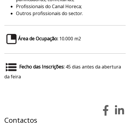
Profissionais do Canal Horeca;
Outros profissionais do sector.
Área de Ocupação:
10.000 m2
Fecho das Inscrições:
45 dias antes da abertura
da feira
Contactos