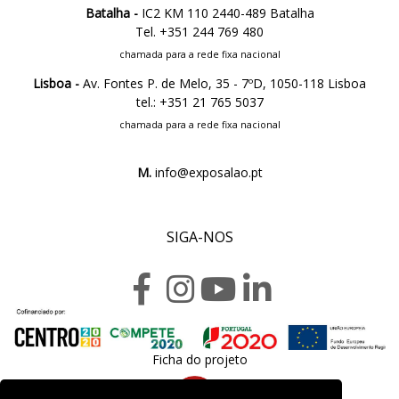
Batalha -
IC2 KM 110 2440-489 Batalha
Tel. +351 244 769 480
chamada para a rede fixa nacional
Lisboa -
Av. Fontes P. de Melo, 35 - 7ºD, 1050-118 Lisboa
tel.: +351 21 765 5037
chamada para a rede fixa nacional
M.
info@exposalao.pt
SIGA-NOS
Ficha do projeto