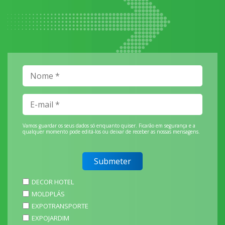
Vamos guardar os seus dados só enquanto quiser. Ficarão em segurança e a
qualquer momento pode editá-los ou deixar de receber as nossas mensagens.
DECOR HOTEL
MOLDPLÁS
EXPOTRANSPORTE
EXPOJARDIM