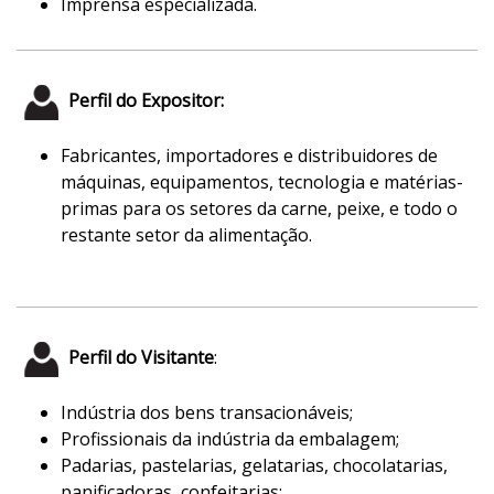
Imprensa especializada.
Perfil do Expositor:
Fabricantes, importadores e distribuidores de
máquinas, equipamentos, tecnologia e matérias-
primas para os setores da carne, peixe, e todo o
restante setor da alimentação.
Perfil do Visitante
:
Indústria dos bens transacionáveis;
Profissionais da indústria da embalagem;
Padarias, pastelarias, gelatarias, chocolatarias,
panificadoras, confeitarias;