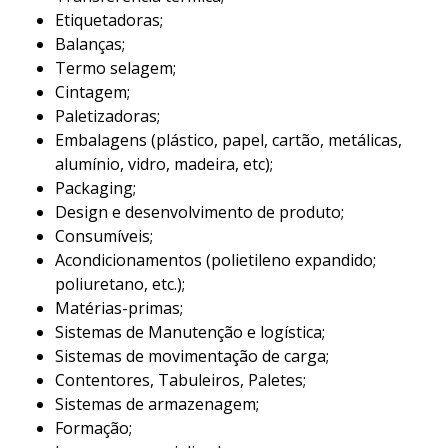
Etiquetadoras;
Balanças;
Termo selagem;
Cintagem;
Paletizadoras;
Embalagens (plástico, papel, cartão, metálicas,
alumínio, vidro, madeira, etc);
Packaging;
Design e desenvolvimento de produto;
Consumíveis;
Acondicionamentos (polietileno expandido;
poliuretano, etc.);
Matérias-primas;
Sistemas de Manutenção e logística;
Sistemas de movimentação de carga;
Contentores, Tabuleiros, Paletes;
Sistemas de armazenagem;
Formação;