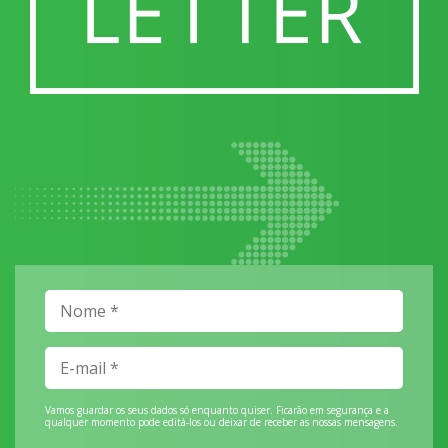
Vamos guardar os seus dados só enquanto quiser. Ficarão em segurança e a
qualquer momento pode editá-los ou deixar de receber as nossas mensagens.