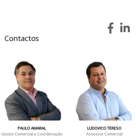
Contactos
PAULO AMARAL
LUDOVICO TERESO
Gestor Comercial e Coordenação
Assessor Comercial