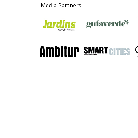
Media Partners