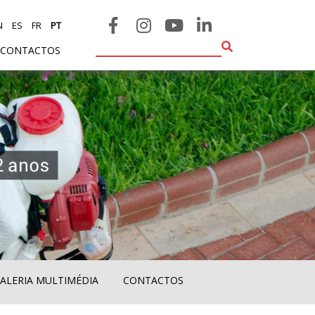
N
ES
FR
PT
CONTACTOS
ALERIA MULTIMÉDIA
CONTACTOS