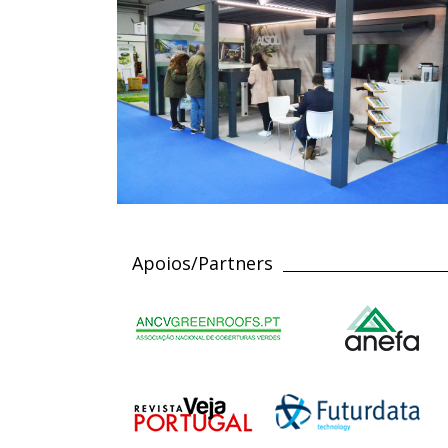
Apoios/Partners