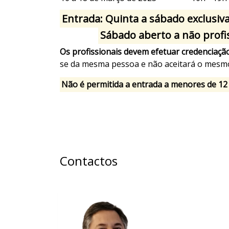
Entrada: Quinta a sábado exclusiva
Sábado aberto a não profi
Os profissionais devem efetuar credenciaç
se da mesma pessoa e não aceitará o mesm
Não é permitida a entrada a menores de 12
Contactos