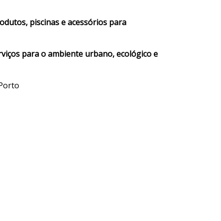
odutos, piscinas e acessórios para
rviços para o ambiente urbano, ecológico e
Porto