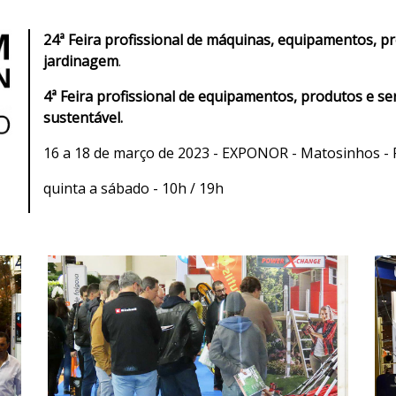
24ª Feira profissional de máquinas, equipamentos, pr
jardinagem
.
4ª Feira profissional de equipamentos, produtos e se
sustentável.
16 a 18 de março de 2023 - EXPONOR - Matosinhos - 
quinta a sábado - 10h / 19h