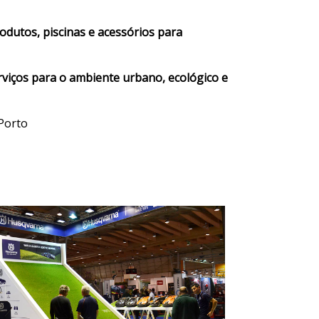
odutos, piscinas e acessórios para
rviços para o ambiente urbano, ecológico e
Porto