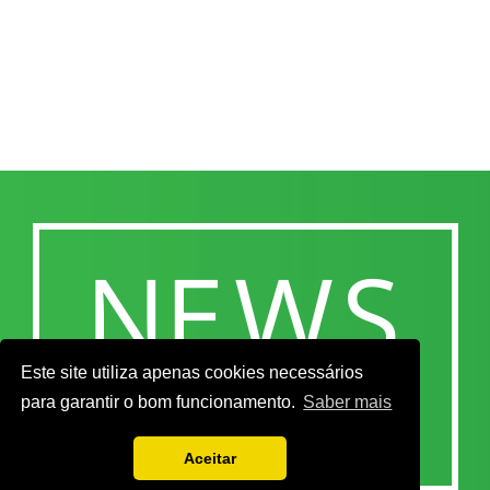
Este site utiliza apenas cookies necessários
para garantir o bom funcionamento.
Saber mais
Aceitar