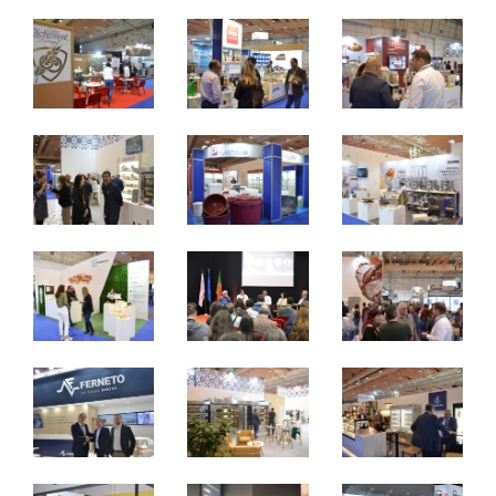
sexta a segunda - 10h / 19h