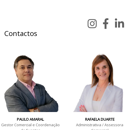
Contactos
PAULO AMARAL
RAFAELA DUARTE
Gestor Comercial e Coordenação
Administrativa / Assessora