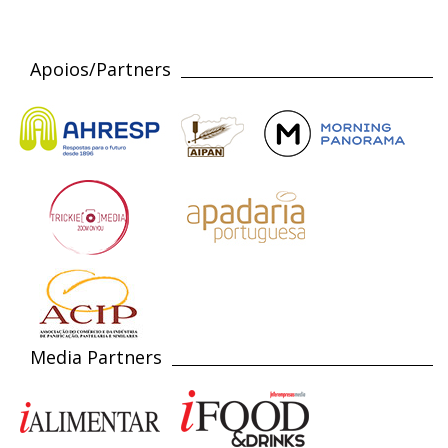
Apoios/Partners
Media Partners