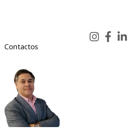
Contactos