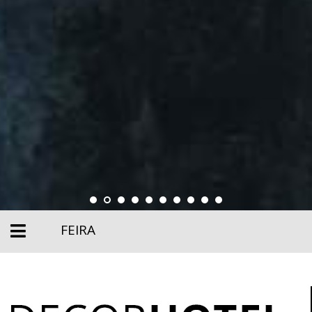
FEIRA