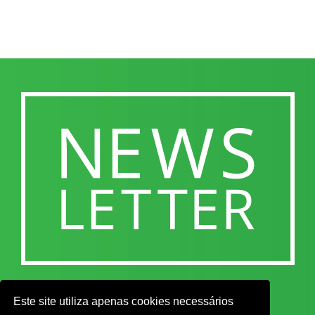
Este site utiliza apenas cookies necessários