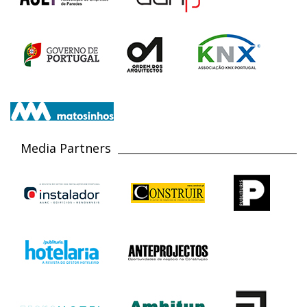
Media Partners