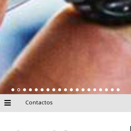
Contactos