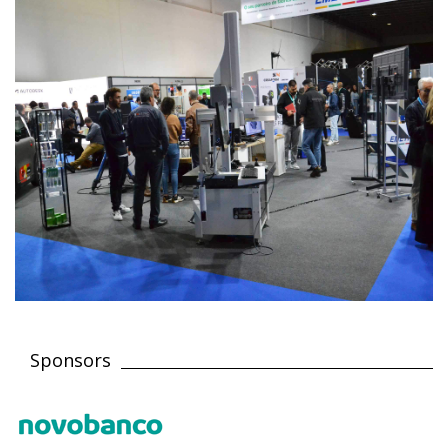
Sponsors