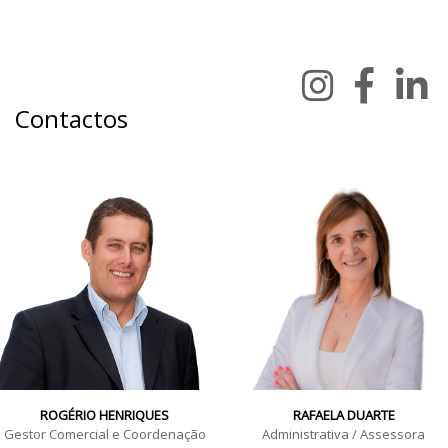
Contactos
ROGÉRIO HENRIQUES
RAFAELA DUARTE
Gestor Comercial e Coordenação
Administrativa / Assessora