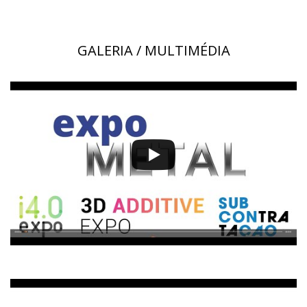
GALERIA / MULTIMÉDIA