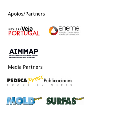
Apoios/Partners
Media Partners