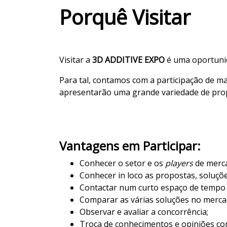
Porquê Visitar
Visitar a
3D ADDITIVE EXPO
é uma oportunid
Para tal, contamos com a participação de m
apresentarão uma grande variedade de pro
Vantagens em Participar:
Conhecer o setor e os
players
de merc
Conhecer in loco as propostas, soluçõe
Contactar num curto espaço de tempo 
Comparar as várias soluções no mercad
Observar e avaliar a concorrência;
Troca de conhecimentos e opiniões com