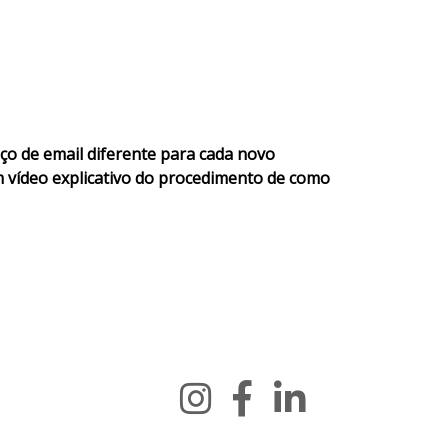
ço de email diferente para cada novo
 vídeo explicativo do procedimento de como