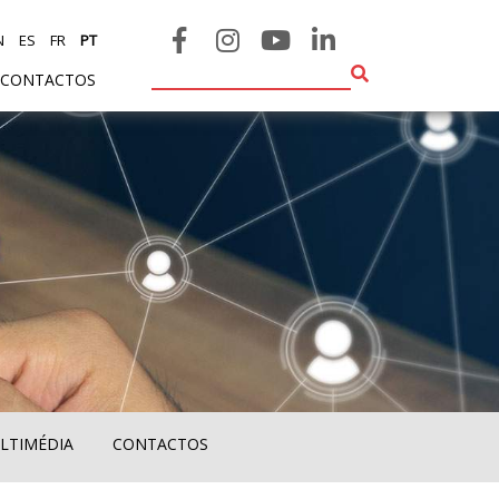
N
ES
FR
PT
CONTACTOS
LTIMÉDIA
CONTACTOS