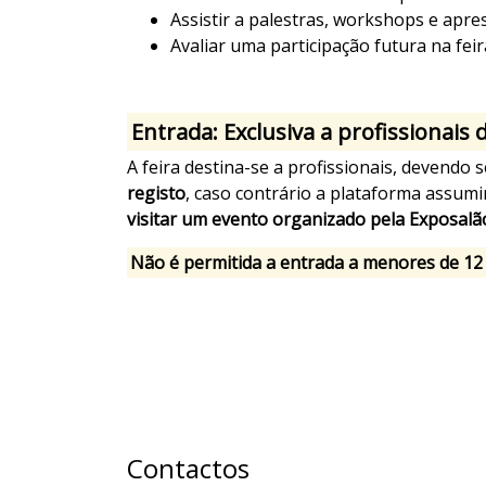
Assistir a palestras, workshops e apre
Avaliar uma participação futura na feir
Entrada: Exclusiva a profissionais
A feira destina-se a profissionais, devendo
registo
, caso contrário a plataforma assum
visitar um evento organizado pela Exposalã
Não é permitida a entrada a menores de 12
Contactos