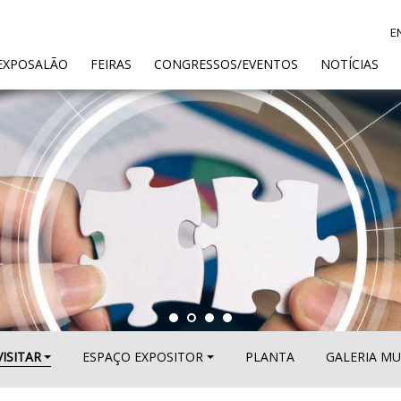
E
ENT)
EXPOSALÃO
FEIRAS
CONGRESSOS/EVENTOS
NOTÍCIAS
VISITAR
ESPAÇO EXPOSITOR
PLANTA
GALERIA MU