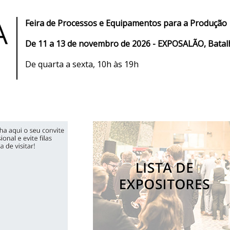
Feira de Processos e Equipamentos para a Produção
De 11 a 13 de novembro de 2026 - EXPOSALÃO, Batal
De quarta a sexta, 10h às 19h