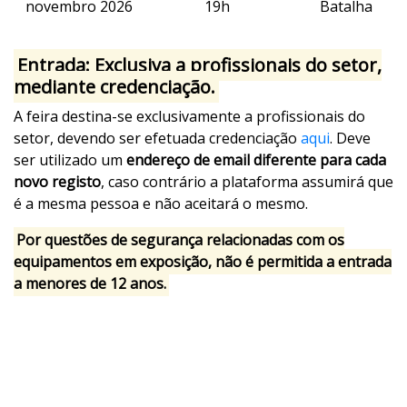
novembro 2026
19h
Batalha
Entrada: Exclusiva a profissionais do setor,
mediante credenciação.
A feira destina-se exclusivamente a profissionais do
setor, devendo ser efetuada credenciação
aqui
. Deve
ser utilizado um
endereço de email diferente para cada
novo registo
, caso contrário a plataforma assumirá que
é a mesma pessoa e não aceitará o mesmo.
Por questões de segurança relacionadas com os
equipamentos em exposição, não é permitida a entrada
a menores de 12 anos.