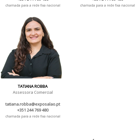
chamada para a rede fixa nacional
chamada para a rede fixa nacional
TATIANA ROBBA
Assessora Comercial
tatiana.robba@exposalao.pt
+351 244 769 480
chamada para a rede fixa nacional