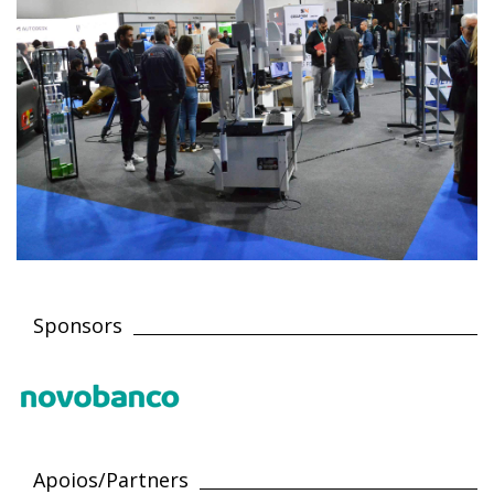
Sponsors
Apoios/Partners