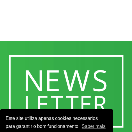
Este site utiliza apenas cookies necessários
para garantir o bom funcionamento.
Saber mais