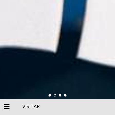
VISITAR