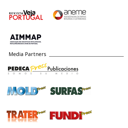
Media Partners