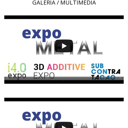
GALERIA / MULTIMÉDIA