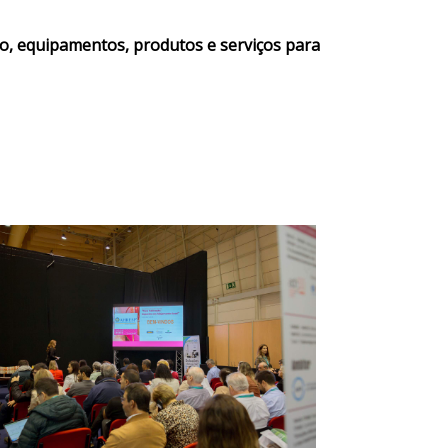
ção, equipamentos, produtos e serviços para