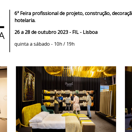
6ª Feira profissional de projeto, construção, decora
hotelaria.
26 a 28 de outubro 2023 - FIL - Lisboa
quinta a sábado - 10h / 19h