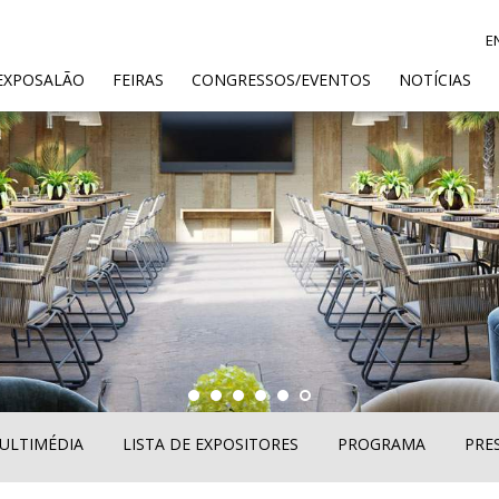
E
ENT)
EXPOSALÃO
FEIRAS
CONGRESSOS/EVENTOS
NOTÍCIAS
ULTIMÉDIA
LISTA DE EXPOSITORES
PROGRAMA
PRE