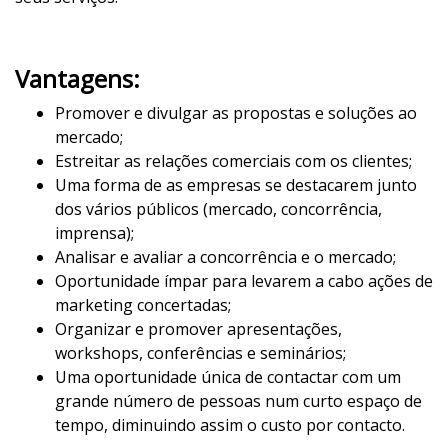
Vantagens:
Promover e divulgar as propostas e soluções ao
mercado;
Estreitar as relações comerciais com os clientes;
Uma forma de as empresas se destacarem junto
dos vários públicos (mercado, concorrência,
imprensa);
Analisar e avaliar a concorrência e o mercado;
Oportunidade ímpar para levarem a cabo ações de
marketing concertadas;
Organizar e promover apresentações,
workshops, conferências e seminários;
Uma oportunidade única de contactar com um
grande número de pessoas num curto espaço de
tempo, diminuindo assim o custo por contacto.