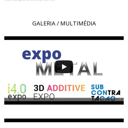
GALERIA / MULTIMÉDIA