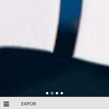
EXPOR