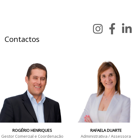
Contactos
ROGÉRIO HENRIQUES
RAFAELA DUARTE
Gestor Comercial e Coordenação
Administrativa / Assessora