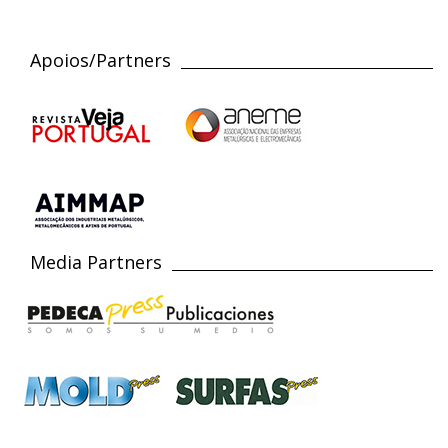
Apoios/Partners
Media Partners