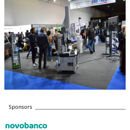
Sponsors