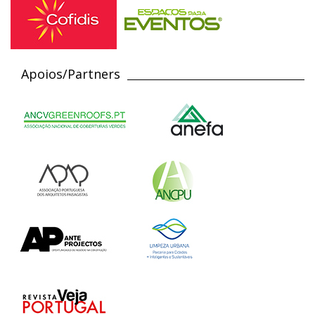
Apoios/Partners