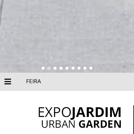
FEIRA