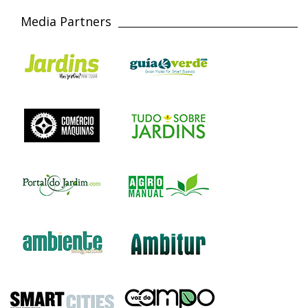
Media Partners