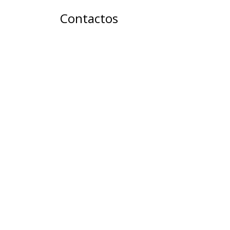
Contactos