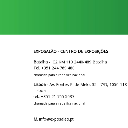
EXPOSALÃO - CENTRO DE EXPOSIÇÕES
Batalha -
IC2 KM 110 2440-489 Batalha
Tel. +351 244 769 480
chamada para a rede fixa nacional
Lisboa -
Av. Fontes P. de Melo, 35 - 7ºD, 1050-118
Lisboa
tel.: +351 21 765 5037
chamada para a rede fixa nacional
M.
info@exposalao.pt