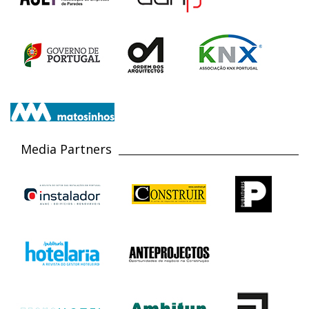
Media Partners