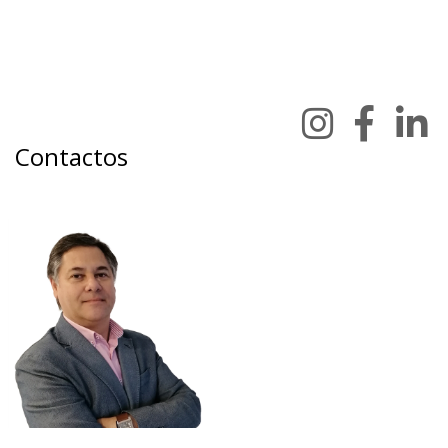
Contactos