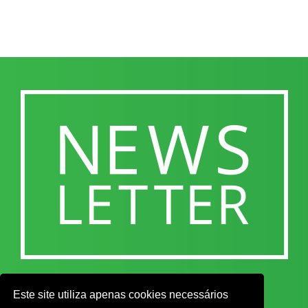
Este site utiliza apenas cookies necessários