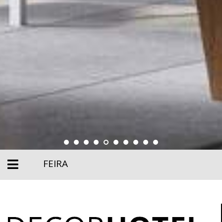
FEIRA