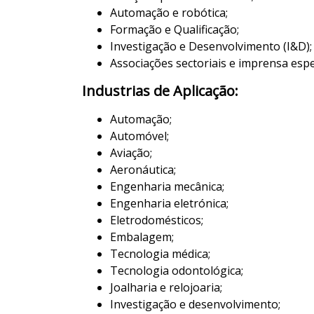
Automação e robótica;
Formação e Qualificação;
Investigação e Desenvolvimento (I&D);
Associações sectoriais e imprensa espe
Industrias de Aplicação:
Automação;
Automóvel;
Aviação;
Aeronáutica;
Engenharia mecânica;
Engenharia eletrónica;
Eletrodomésticos;
Embalagem;
Tecnologia médica;
Tecnologia odontológica;
Joalharia e relojoaria;
Investigação e desenvolvimento;