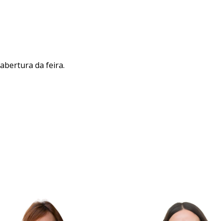
abertura da feira.