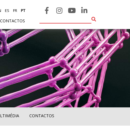
N
ES
FR
PT
CONTACTOS
LTIMÉDIA
CONTACTOS