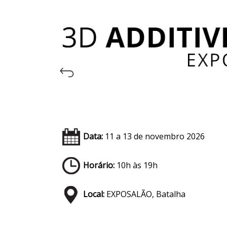
Data:
11 a 13 de novembro 2026
Horário:
10h às 19h
Local:
EXPOSALÃO, Batalha