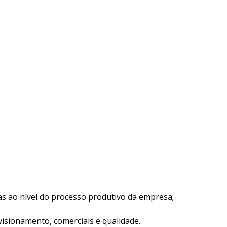
s ao nível do processo produtivo da empresa;
isionamento, comerciais e qualidade.