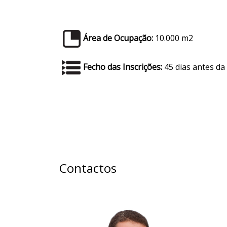
Área de Ocupação:
10.000 m2
Fecho das Inscrições:
45 dias antes da 
Contactos