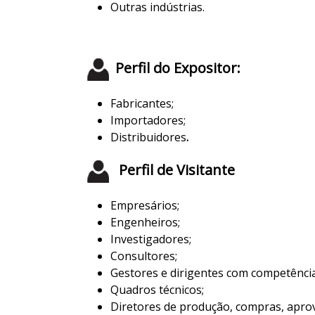
Outras indústrias.
Perfil do Expositor:
Fabricantes;
Importadores;
Distribuidores
.
Perfil de Visitante
Empresários;
Engenheiros;
Investigadores;
Consultores;
Gestores e dirigentes com competência
Quadros técnicos;
Diretores de produção, compras, aprov