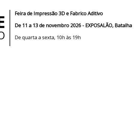
Feira de I
mpressão 3D e Fabrico Aditivo
De
11 a 13 de novembro 2026 - EXPOSALÃO, Batalha
De quarta a sexta, 10h às 19h