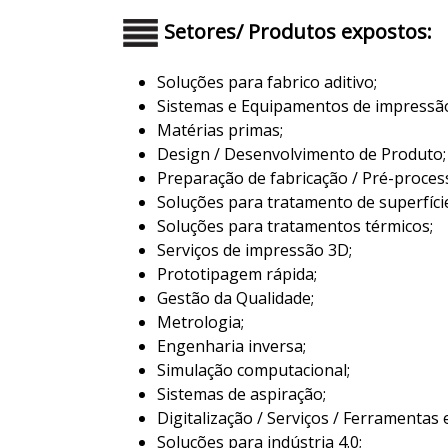
Setores/ Produtos expostos:
Soluções para fabrico aditivo;
Sistemas e Equipamentos de impressã
Matérias primas;
Design / Desenvolvimento de Produto;
Preparação de fabricação / Pré-proce
Soluções para tratamento de superfície
Soluções para tratamentos térmicos;
Serviços de impressão 3D;
Prototipagem rápida;
Gestão da Qualidade;
Metrologia;
Engenharia inversa;
Simulação computacional;
Sistemas de aspiração;
Digitalização / Serviços / Ferramentas 
Soluções para indústria 4.0;