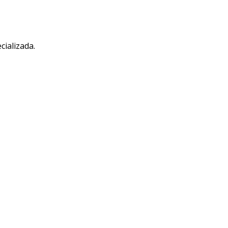
cializada.