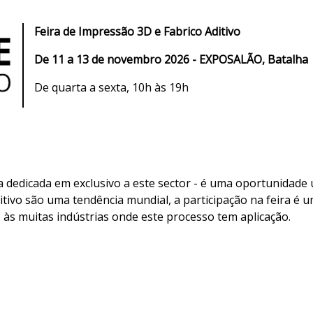
Feira de I
mpressão 3D e Fabrico Aditivo
De
11 a 13 de novembro 2026 - EXPOSALÃO, Batalha
De quarta a sexta, 10h às 19h
ra dedicada em exclusivo a este sector - é uma oportunidad
itivo são uma tendência mundial, a participação na feira é
às muitas indústrias onde este processo tem aplicação.