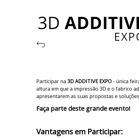
Participar na
3D ADDITIVE EXPO
- única fei
altura em que a impressão 3D e o fabrico ad
apresentarem as suas propostas e soluções 
Faça parte deste grande evento!
Vantagens em Participar: