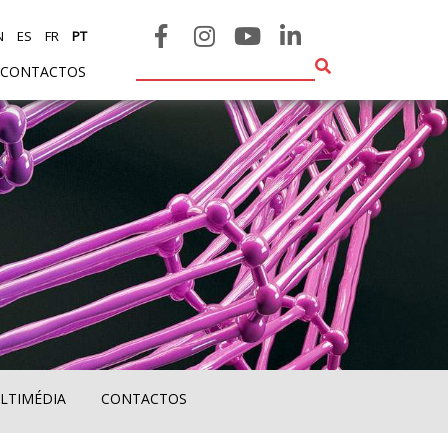
N
ES
FR
PT
CONTACTOS
LTIMÉDIA
CONTACTOS