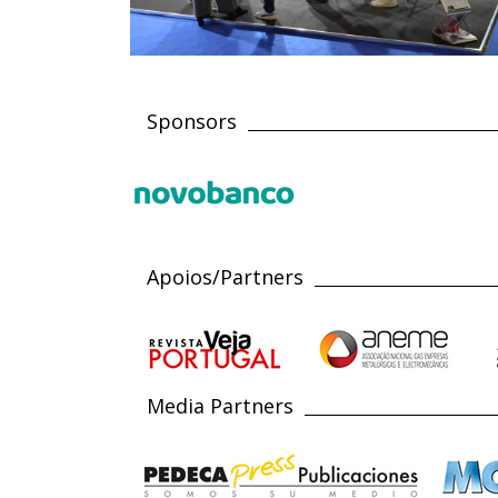
Sponsors
Apoios/Partners
Media Partners