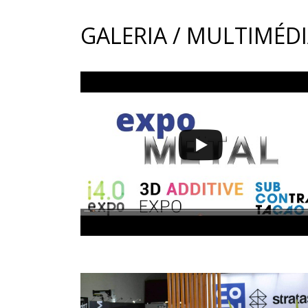
GALERIA / MULTIMÉD