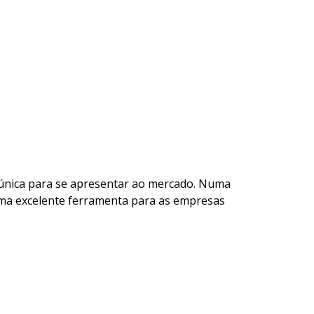
e única para se apresentar ao mercado. Numa
 uma excelente ferramenta para as empresas