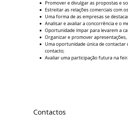
Promover e divulgar as propostas e s
Estreitar as relações comerciais com os
Uma forma de as empresas se destacare
Analisar e avaliar a concorrência e o m
Oportunidade ímpar para levarem a ca
Organizar e promover apresentações, 
Uma oportunidade única de contactar
contacto;
Avaliar uma participação futura na feir
Contactos