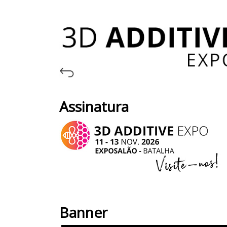
Assinatura
Banner