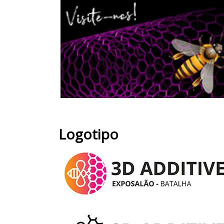
Logotipo