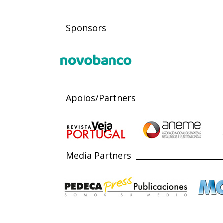
Sponsors
Apoios/Partners
Media Partners