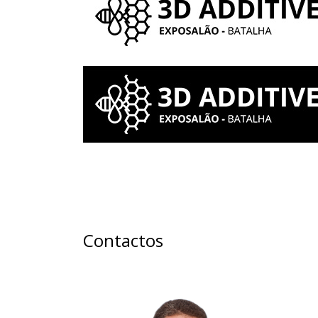
Contactos