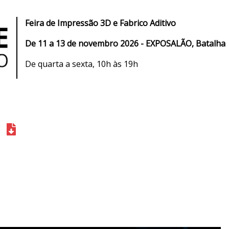
Feira de I
mpressão 3D e Fabrico Aditivo
De
11 a 13 de novembro 2026 - EXPOSALÃO, Batalha
De quarta a sexta, 10h às 19h