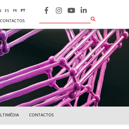
N
ES
FR
PT
CONTACTOS
LTIMÉDIA
CONTACTOS