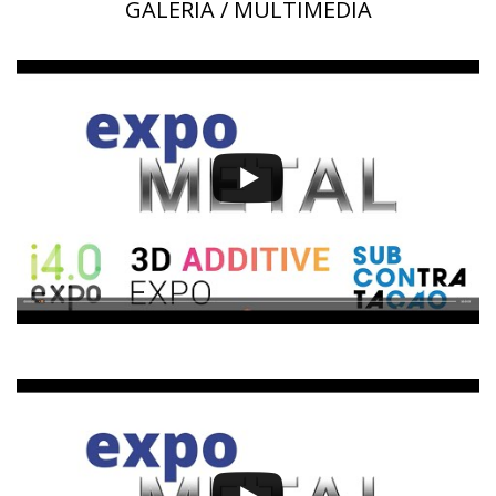
GALERIA / MULTIMÉDIA