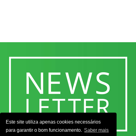
Este site utiliza apenas cookies necessários
para garantir o bom funcionamento.
Saber mais