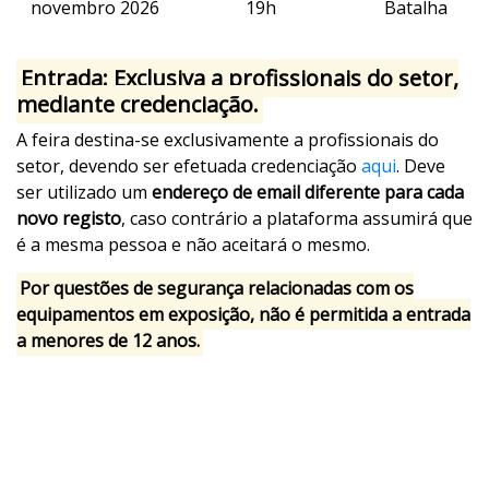
novembro 2026
19h
Batalha
Entrada: Exclusiva a profissionais do setor,
mediante credenciação.
A feira destina-se exclusivamente a profissionais do
setor, devendo ser efetuada credenciação
aqui
. Deve
ser utilizado um
endereço de email diferente para cada
novo registo
, caso contrário a plataforma assumirá que
é a mesma pessoa e não aceitará o mesmo.
Por questões de segurança relacionadas com os
equipamentos em exposição, não é permitida a entrada
a menores de 12 anos.