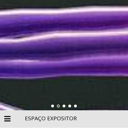
ESPAÇO EXPOSITOR