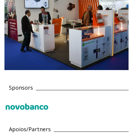
Sponsors
Apoios/Partners