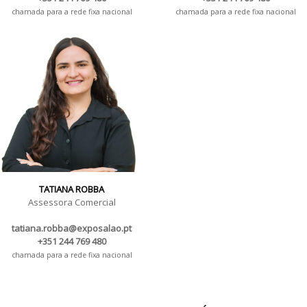
chamada para a rede fixa nacional
chamada para a rede fixa nacional
TATIANA ROBBA
Assessora Comercial
tatiana.robba@exposalao.pt
+351 244 769 480
chamada para a rede fixa nacional