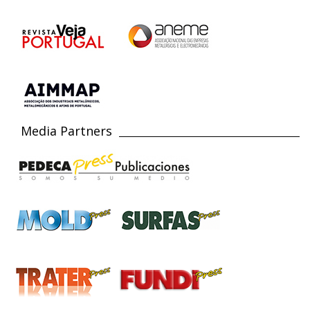
Media Partners