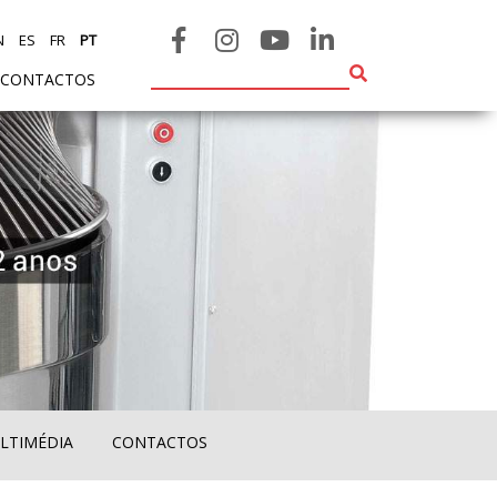
N
ES
FR
PT
CONTACTOS
LTIMÉDIA
CONTACTOS