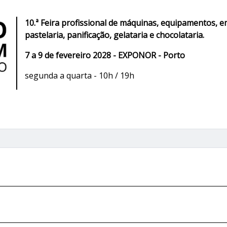
10.ª Feira profissional de máquinas, equipamentos, 
pastelaria, panificação, gelataria e chocolataria.
7 a 9 de fevereiro 2028 - EXPONOR - Porto
segunda a quarta - 10h / 19h