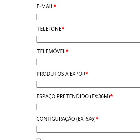
E-MAIL
*
TELEFONE
*
TELEMÓVEL
*
PRODUTOS A EXPOR
*
ESPAÇO PRETENDIDO (EX:36M)
*
CONFIGURAÇÃO (EX: 6X6)
*