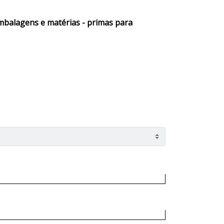
embalagens e matérias - primas para