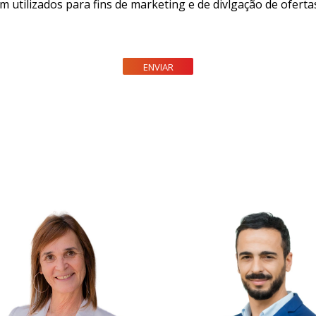
m utilizados para fins de marketing e de divlgação de ofer
ENVIAR