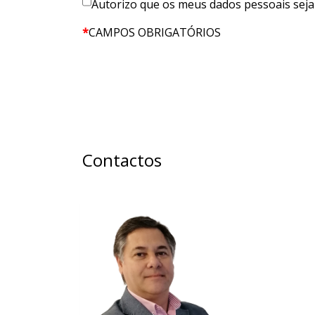
Autorizo que os meus dados pessoais seja
*
CAMPOS OBRIGATÓRIOS
Contactos