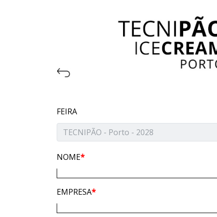
FEIRA
NOME
*
EMPRESA
*