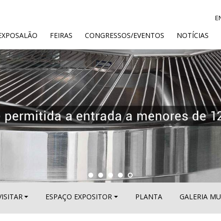
E
ENT)
EXPOSALÃO
FEIRAS
CONGRESSOS/EVENTOS
NOTÍCIAS
VISITAR
ESPAÇO EXPOSITOR
PLANTA
GALERIA MU