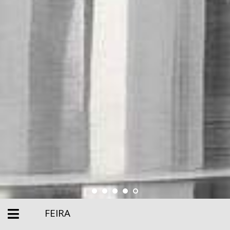
FEIRA