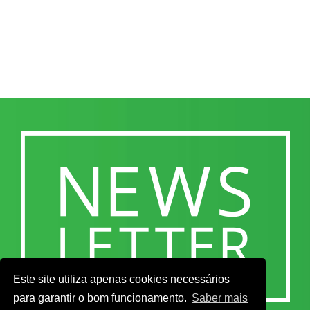
Este site utiliza apenas cookies necessários
para garantir o bom funcionamento.
Saber mais