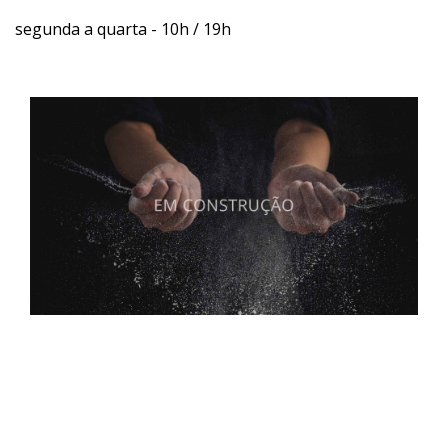
segunda a quarta - 10h / 19h