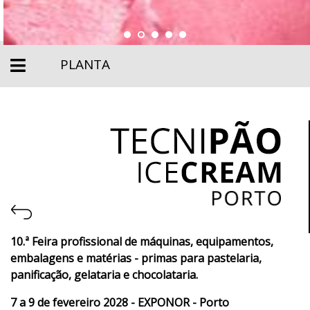
PLANTA
10.ª Feira profissional de máquinas, equipamentos,
embalagens e matérias - primas para pastelaria,
panificação, gelataria e chocolataria.
7 a 9 de fevereiro 2028 - EXPONOR - Porto