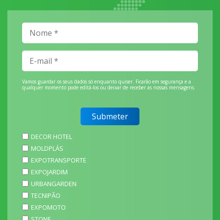
Vamos guardar os seus dados só enquanto quiser. Ficarão em segurança e a
qualquer momento pode editá-los ou deixar de receber as nossas mensagens.
DECOR HOTEL
MOLDPLÁS
EXPOTRANSPORTE
EXPOJARDIM
URBANGARDEN
TECNIPÃO
EXPOMOTO
STONE