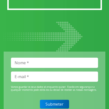
Vamos guardar os seus dados só enquanto quiser. Ficarão em segurança e a
qualquer momento pode editá-los ou deixar de receber as nossas mensagens.