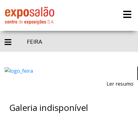
FEIRA
Ler resumo
Galeria indisponível