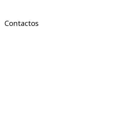
Contactos