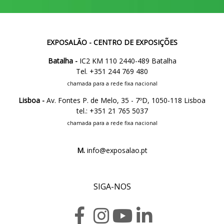
EXPOSALÃO - CENTRO DE EXPOSIÇÕES
Batalha -
IC2 KM 110 2440-489 Batalha
Tel. +351 244 769 480
chamada para a rede fixa nacional
Lisboa -
Av. Fontes P. de Melo, 35 - 7ºD, 1050-118 Lisboa
tel.: +351 21 765 5037
chamada para a rede fixa nacional
M.
info@exposalao.pt
SIGA-NOS