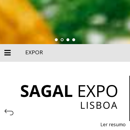
EXPOR
Ler resumo