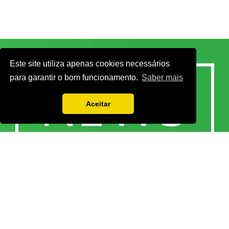
Este site utiliza apenas cookies necessários
para garantir o bom funcionamento.
Saber mais
Aceitar