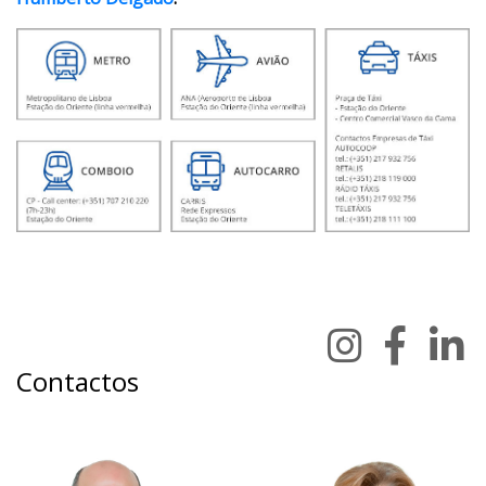
Contactos