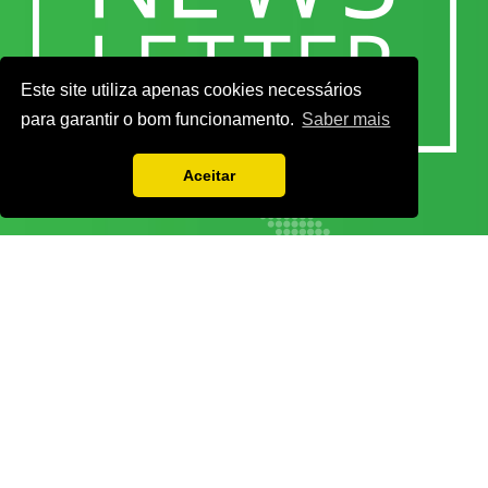
Este site utiliza apenas cookies necessários
para garantir o bom funcionamento.
Saber mais
Aceitar