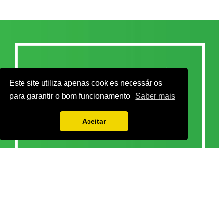
Este site utiliza apenas cookies necessários
para garantir o bom funcionamento.
Saber mais
Aceitar