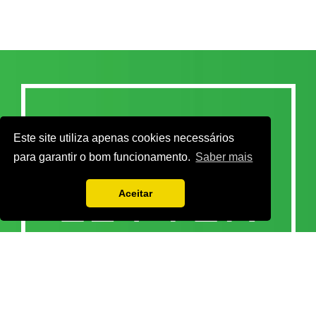
Este site utiliza apenas cookies necessários
para garantir o bom funcionamento.
Saber mais
Aceitar