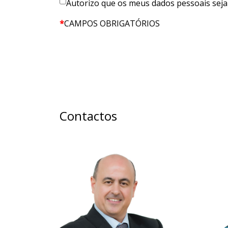
Autorizo que os meus dados pessoais seja
*
CAMPOS OBRIGATÓRIOS
Contactos