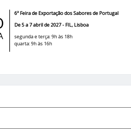
6ª Feira de Exportação dos Sabores de Portugal
De 5 a 7 abril de 2027 - FIL, Lisboa
segunda e terça: 9h às 18h
quarta: 9h às 16h