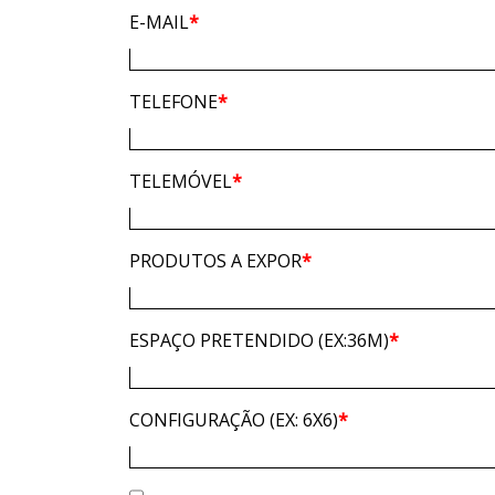
E-MAIL
*
TELEFONE
*
TELEMÓVEL
*
PRODUTOS A EXPOR
*
ESPAÇO PRETENDIDO (EX:36M)
*
CONFIGURAÇÃO (EX: 6X6)
*