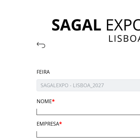
FEIRA
NOME
*
EMPRESA
*