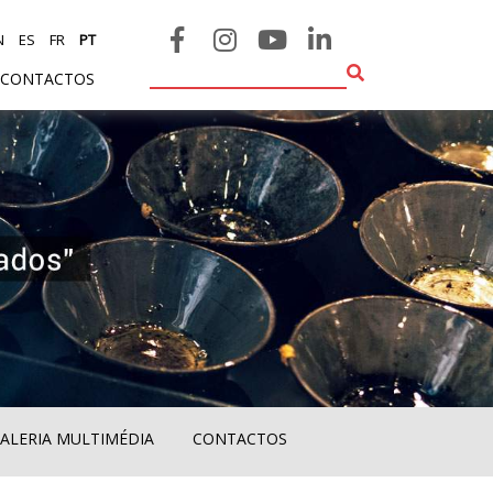
N
ES
FR
PT
CONTACTOS
ALERIA MULTIMÉDIA
CONTACTOS