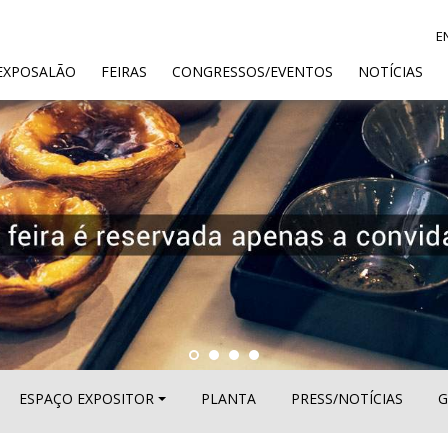
E
ENT)
EXPOSALÃO
FEIRAS
CONGRESSOS/EVENTOS
NOTÍCIAS
ESPAÇO EXPOSITOR
PLANTA
PRESS/NOTÍCIAS
G