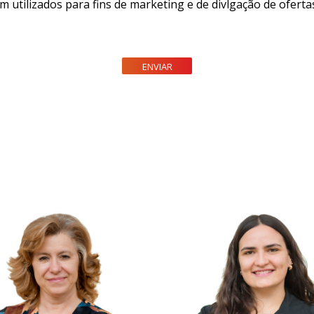
m utilizados para fins de marketing e de divlgação de ofer
ENVIAR