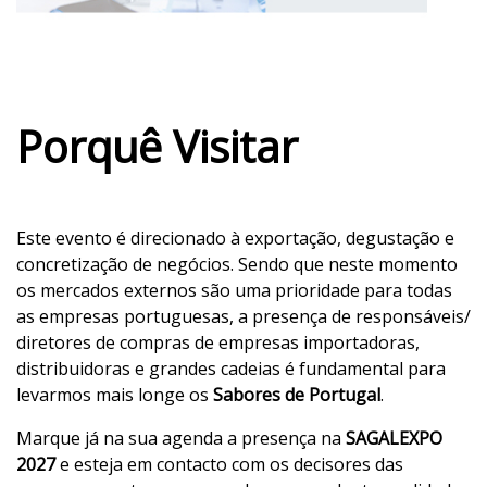
Porquê Visitar
Este evento é direcionado à exportação, degustação e
concretização de negócios. Sendo que neste momento
os mercados externos são uma prioridade para todas
as empresas portuguesas, a presença de responsáveis/
diretores de compras de empresas importadoras,
distribuidoras e grandes cadeias é fundamental para
levarmos mais longe os
Sabores de Portugal
.
Marque já na sua agenda a presença na
SAGALEXPO
2027
e esteja em contacto com os decisores das