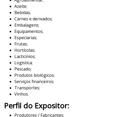
Agroalimentar;
Azeite;
Bebidas;
Carnes e derivados;
Embalagens;
Equipamentos;
Especiarias;
Frutas;
Hortícolas;
Lacticínios;
Logística;
Pescado;
Produtos biológicos;
Serviços financeiros;
Transportes;
Vinhos.
Perfil do Expositor:
Produtores / Fabricantes;