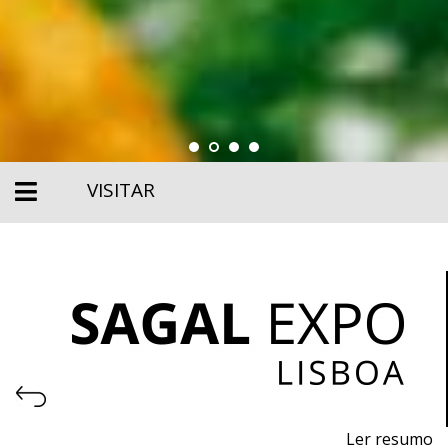
VISITAR
Ler resumo