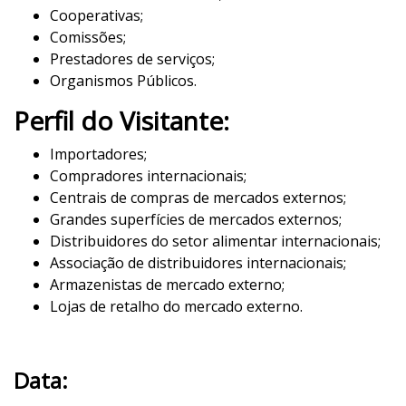
Cooperativas;
Comissões;
Prestadores de serviços;
Organismos Públicos.
Perfil do Visitante:
Importadores;
Compradores internacionais;
Centrais de compras de mercados externos;
Grandes superfícies de mercados externos;
Distribuidores do setor alimentar internacionais;
Associação de distribuidores internacionais;
Armazenistas de mercado externo;
Lojas de retalho do mercado externo.
Data: