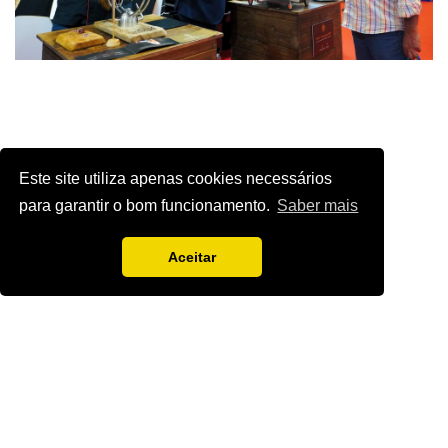
Este site utiliza apenas cookies necessários
para garantir o bom funcionamento.
Saber mais
Aceitar