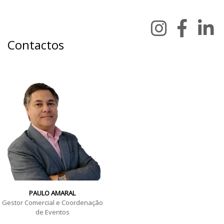
Contactos
PAULO AMARAL
Gestor Comercial e Coordenação
de Eventos