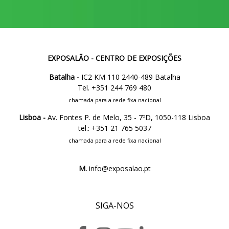
EXPOSALÃO - CENTRO DE EXPOSIÇÕES
Batalha -
IC2 KM 110 2440-489 Batalha
Tel. +351 244 769 480
chamada para a rede fixa nacional
Lisboa -
Av. Fontes P. de Melo, 35 - 7ºD, 1050-118 Lisboa
tel.: +351 21 765 5037
chamada para a rede fixa nacional
M.
info@exposalao.pt
SIGA-NOS