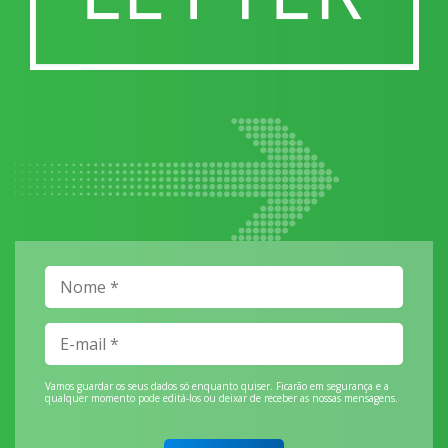
Vamos guardar os seus dados só enquanto quiser. Ficarão em segurança e a
qualquer momento pode editá-los ou deixar de receber as nossas mensagens.