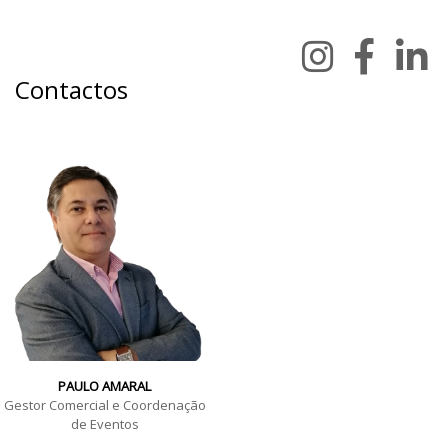
Contactos
PAULO AMARAL
Gestor Comercial e Coordenação
de Eventos