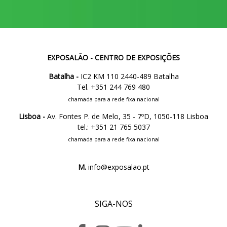
EXPOSALÃO - CENTRO DE EXPOSIÇÕES
Batalha -
IC2 KM 110 2440-489 Batalha
Tel. +351 244 769 480
chamada para a rede fixa nacional
Lisboa -
Av. Fontes P. de Melo, 35 - 7ºD, 1050-118 Lisboa
tel.: +351 21 765 5037
chamada para a rede fixa nacional
M.
info@exposalao.pt
SIGA-NOS