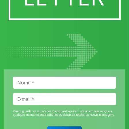
Vamos guardar os seus dados só enquanto quiser. Ficarão em segurança e a
qualquer momento pode editá-los ou deixar de receber as nossas mensagens.