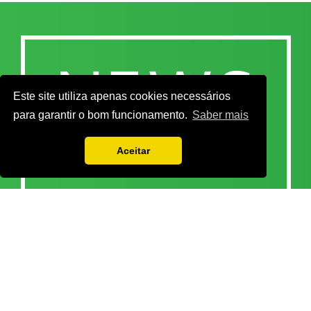
Este site utiliza apenas cookies necessários
para garantir o bom funcionamento.
Saber mais
Aceitar