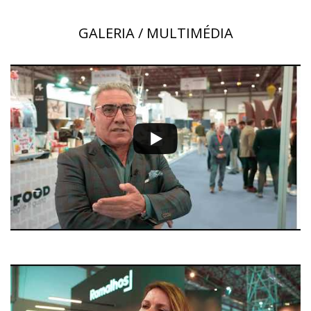
GALERIA / MULTIMÉDIA