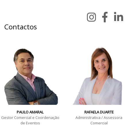
Contactos
PAULO AMARAL
RAFAELA DUARTE
Gestor Comercial e Coordenação
Administrativa / Assessora
de Eventos
Comercial