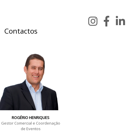
Contactos
ROGÉRIO HENRIQUES
Gestor Comercial e Coordenação
de Eventos