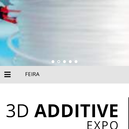
FEIRA