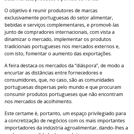
O objetivo é reunir produtores de marcas
exclusivamente portuguesas do setor alimentar,
bebidas e serviços complementares, e promovê-las
junto de compradores internacionais, com vista a
dinamizar o mercado, implementar os produtos
tradicionais portugueses nos mercados externos e,
com isto, fomentar o aumento das exportações.
A feira destaca os mercados da “diáspora”, de modo a
encurtar as distâncias entre fornecedores e
consumidores, que, no caso, são as comunidades
portuguesas dispersas pelo mundo e que procuram
consumir produtos portugueses que não encontram
nos mercados de acolhimento.
Este certame é, portanto, um espaço privilegiado para
a concretização de negócios com os mais importantes
importadores da indústria agroalimentar, dando-lhes a