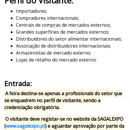
Perfil do Visitante:
Importadores;
Compradores internacionais;
Centrais de compras de mercados externos;
Grandes superfícies de mercados externos;
Distribuidores do setor alimentar internacionais;
Associação de distribuidores internacionais;
Armazenistas de mercado externo;
Lojas de retalho do mercado externo.
Entrada:
A feira destina-se apenas a profissionais do setor que
se enquadrem no perfil de visitante
, sendo a
credenciação obrigatória
.
O visitante deve registar-se no website da SAGALEXPO
(
www.sagalexpo.pt
) e aguardar aprovação por parte da