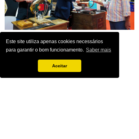
Este site utiliza apenas cookies necessários
para garantir o bom funcionamento.
Saber mais
Aceitar