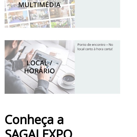
Conheça a
SAGALEXPO