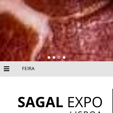
FEIRA