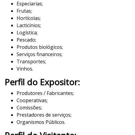
Especiarias;
Frutas;
Hortícolas;
Lacticínios;
Logística;
Pescado;
Produtos biológicos;
Serviços financeiros;
Transportes;
Vinhos.
Perfil do Expositor:
Produtores / Fabricantes;
Cooperativas;
Comissões;
Prestadores de serviços;
Organismos Públicos.