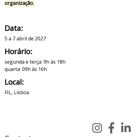
organização.
Data:
5 a 7 abril de 2027
Horário:
segunda e terça: 9h às 18h
quarta: 09h às 16h
Local:
FIL, Lisboa